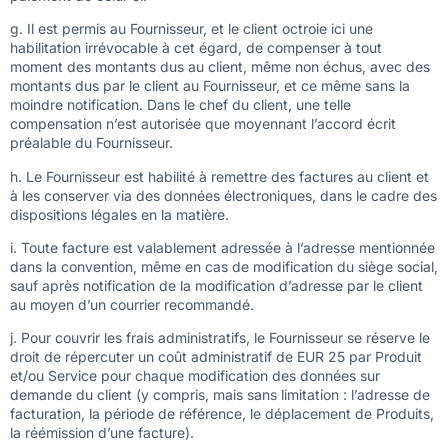
g. Il est permis au Fournisseur, et le client octroie ici une
habilitation irrévocable à cet égard, de compenser à tout
moment des montants dus au client, même non échus, avec des
montants dus par le client au Fournisseur, et ce même sans la
moindre notification. Dans le chef du client, une telle
compensation n’est autorisée que moyennant l’accord écrit
préalable du Fournisseur.
h. Le Fournisseur est habilité à remettre des factures au client et
à les conserver via des données électroniques, dans le cadre des
dispositions légales en la matière.
i. Toute facture est valablement adressée à l’adresse mentionnée
dans la convention, même en cas de modification du siège social,
sauf après notification de la modification d’adresse par le client
au moyen d’un courrier recommandé.
j. Pour couvrir les frais administratifs, le Fournisseur se réserve le
droit de répercuter un coût administratif de EUR 25 par Produit
et/ou Service pour chaque modification des données sur
demande du client (y compris, mais sans limitation : l’adresse de
facturation, la période de référence, le déplacement de Produits,
la réémission d’une facture).