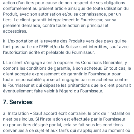
action d’un tiers pour cause de non-respect de ses obligations
conformément au présent article ainsi que de toute utilisation du
Produit, avec son autorisation et/ou sa connaissance, par un
tiers. Le client garantit intégralement le Fournisseur, sur sa
première demande, contre toute action en principal et
accessoires.
k. L’exportation et la revente des Produits vers des pays qui ne
font pas partie de l’EEE et/ou la Suisse sont interdites, sauf avec
l’autorisation écrite et préalable du Fournisseur.
l. Le client s’engage alors à opposer les Conditions Générales, y
compris les conditions de garantie, à son acheteur. En tout cas, le
client accepte expressément de garantir le Fournisseur pour
toute responsabilité qui serait engagée par son acheteur contre
le Fournisseur et qui dépasse les prétentions que le client pourrait
éventuellement faire valoir à l’égard du Fournisseur.
7. Services
a. Installation – Sauf accord écrit contraire, le prix de l’installation
n’est pas inclus. Si l’installation est effectuée par le Fournisseur
ou par un tiers désigné par lui, cela se fait sous les conditions
convenues à ce sujet et aux tarifs qui s’appliquent au moment où