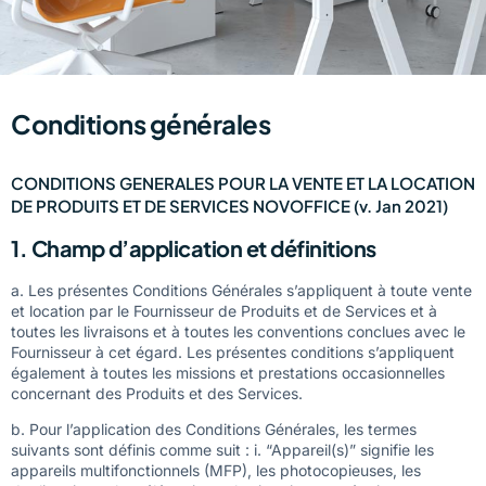
Conditions générales​
CONDITIONS GENERALES POUR LA VENTE ET LA LOCATION
DE PRODUITS ET DE SERVICES NOVOFFICE (v. Jan 2021)
1. Champ d’application et définitions
a. Les présentes Conditions Générales s’appliquent à toute vente
et location par le Fournisseur de Produits et de Services et à
toutes les livraisons et à toutes les conventions conclues avec le
Fournisseur à cet égard. Les présentes conditions s’appliquent
également à toutes les missions et prestations occasionnelles
concernant des Produits et des Services.
b. Pour l’application des Conditions Générales, les termes
suivants sont définis comme suit : i. “Appareil(s)” signifie les
appareils multifonctionnels (MFP), les photocopieuses, les